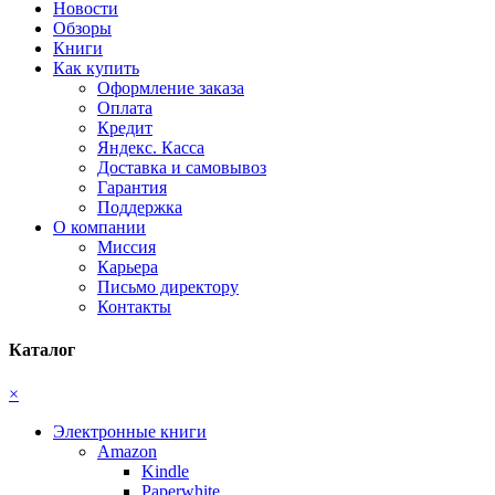
Новости
Обзоры
Книги
Как купить
Оформление заказа
Оплата
Кредит
Яндекс. Касса
Доставка и самовывоз
Гарантия
Поддержка
О компании
Миссия
Карьера
Письмо директору
Контакты
Каталог
×
Электронные книги
Amazon
Kindle
Paperwhite