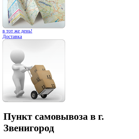
в тот же день!
Доставка
Пункт самовывоза в г.
Звенигород