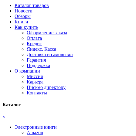
Каталог товаров
Новости
Обзоры
Книги
Как купить
Оформление заказа
Оплата
Кредит
Яндекс. Касса
Доставка и самовывоз
Гарантия
Поддержка
О компании
Миссия
Карьера
Письмо директору
Контакты
Каталог
×
Электронные книги
Amazon