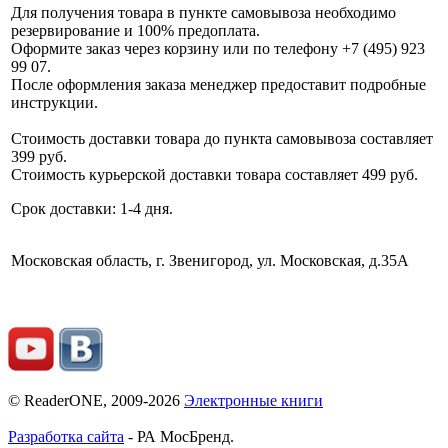
Для получения товара в пункте самовывоза необходимо
резервирование и 100% предоплата.
Оформите заказ через корзину или по телефону +7 (495) 923
99 07.
После оформления заказа менеджер предоставит подробные
инструкции.
Стоимость доставки товара до пункта самовывоза составляет
399 руб.
Стоимость курьерской доставки товара составляет 499 руб.
Срок доставки: 1-4 дня.
Московская область, г. Звенигород, ул. Московская, д.35А
© ReaderONE, 2009-2026
Электронные книги
Разработка сайта
- РА МосБренд.