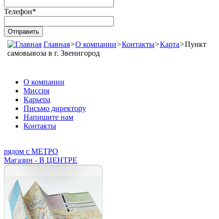
Телефон
*
Главная
>
О компании
>
Контакты
>
Карта
>
Пункт
самовывоза в г. Звенигород
О компании
Миссия
Карьера
Письмо директору
Напишите нам
Контакты
рядом с МЕТРО
Магазин - В ЦЕНТРЕ