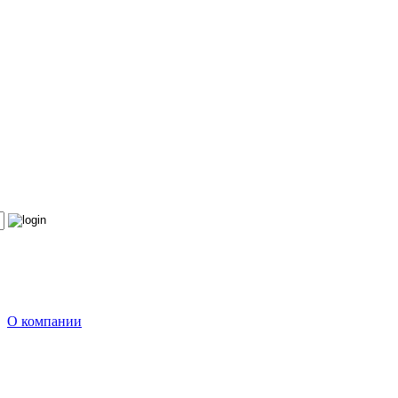
О компании