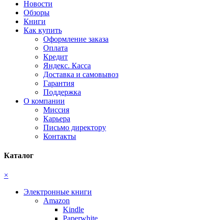
Новости
Обзоры
Книги
Как купить
Оформление заказа
Оплата
Кредит
Яндекс. Касса
Доставка и самовывоз
Гарантия
Поддержка
О компании
Миссия
Карьера
Письмо директору
Контакты
Каталог
×
Электронные книги
Amazon
Kindle
Paperwhite