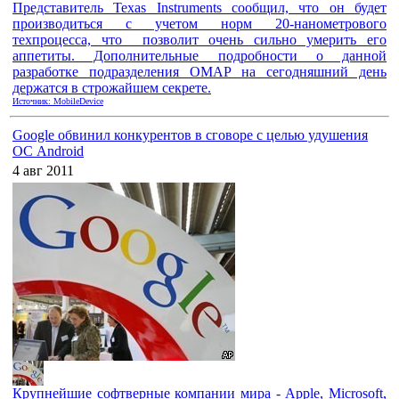
Представитель Texas Instruments сообщил, что он будет
производиться с учетом норм 20-нанометрового
техпроцесса, что позволит очень сильно умерить его
аппетиты. Дополнительные подробности о данной
разработке подразделения OMAP на сегодняшний день
держатся в строжайшем секрете.
Источник: MobileDevice
Google обвинил конкурентов в сговоре с целью удушения
ОС Android
4 авг 2011
Крупнейшие софтверные компании мира - Apple, Microsoft,