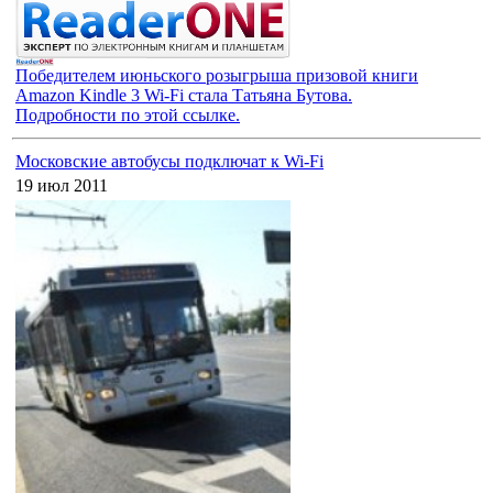
Победителем июньского розыгрыша призовой книги
Amazon Kindle 3 Wi-Fi стала Татьяна Бутова.
Подробности по этой ссылке.
Московские автобусы подключат к Wi-Fi
19 июл 2011