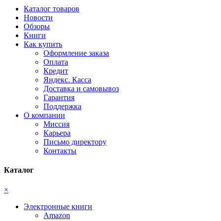
Каталог товаров
Новости
Обзоры
Книги
Как купить
Оформление заказа
Оплата
Кредит
Яндекс. Касса
Доставка и самовывоз
Гарантия
Поддержка
О компании
Миссия
Карьера
Письмо директору
Контакты
Каталог
×
Электронные книги
Amazon