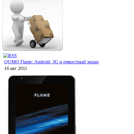
QUMO Flame: Android, 3G и емкостный экран
16 авг 2011