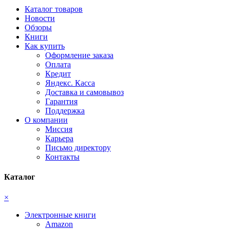
Каталог товаров
Новости
Обзоры
Книги
Как купить
Оформление заказа
Оплата
Кредит
Яндекс. Касса
Доставка и самовывоз
Гарантия
Поддержка
О компании
Миссия
Карьера
Письмо директору
Контакты
Каталог
×
Электронные книги
Amazon