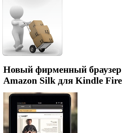
Новый фирменный браузер
Amazon Silk для Kindle Fire