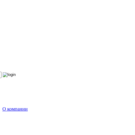
О компании