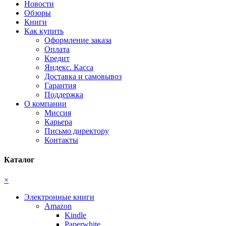
Новости
Обзоры
Книги
Как купить
Оформление заказа
Оплата
Кредит
Яндекс. Касса
Доставка и самовывоз
Гарантия
Поддержка
О компании
Миссия
Карьера
Письмо директору
Контакты
Каталог
×
Электронные книги
Amazon
Kindle
Paperwhite