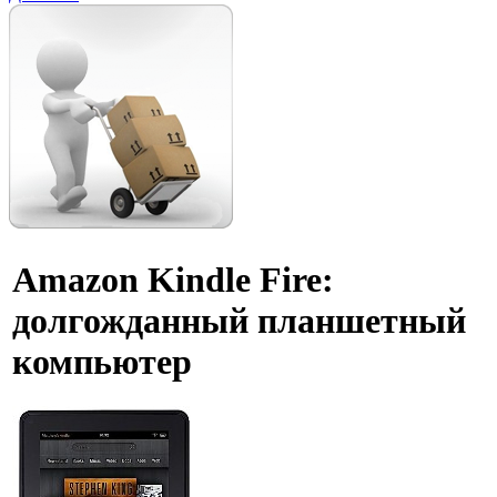
Amazon Kindle Fire:
долгожданный планшетный
компьютер