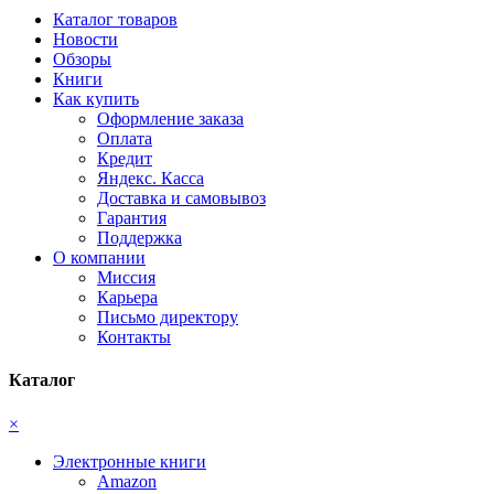
Каталог товаров
Новости
Обзоры
Книги
Как купить
Оформление заказа
Оплата
Кредит
Яндекс. Касса
Доставка и самовывоз
Гарантия
Поддержка
О компании
Миссия
Карьера
Письмо директору
Контакты
Каталог
×
Электронные книги
Amazon