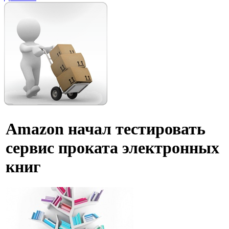
Amazon начал тестировать
сервис проката электронных
книг