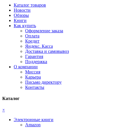
Каталог товаров
Новости
Обзоры
Книги
Как купить
Оформление заказа
Оплата
Кредит
Яндекс. Касса
Доставка и самовывоз
Гарантия
Поддержка
О компании
Миссия
Карьера
Письмо директору
Контакты
Каталог
×
Электронные книги
Amazon