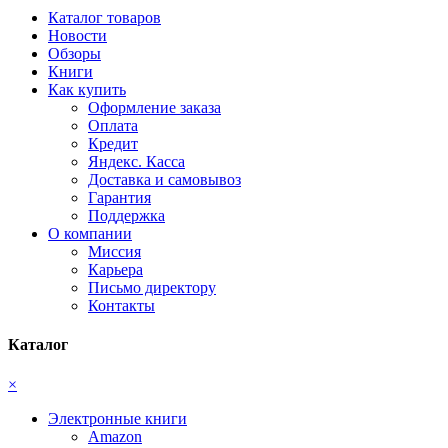
Каталог товаров
Новости
Обзоры
Книги
Как купить
Оформление заказа
Оплата
Кредит
Яндекс. Касса
Доставка и самовывоз
Гарантия
Поддержка
О компании
Миссия
Карьера
Письмо директору
Контакты
Каталог
×
Электронные книги
Amazon