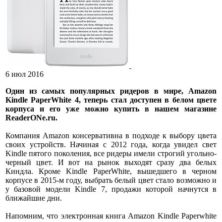
6 июл 2016
Один из самых популярных ридеров в мире, Amazon
Kindle PaperWhite 4, теперь стал доступен в белом цвете
корпуса и его уже можно купить в нашем магазине
ReaderONe.ru.
Компания Amazon консервативна в подходе к выбору цвета
своих устройств. Начиная с 2012 года, когда увидел свет
Kindle пятого поколения, все ридеры имели строгий угольно-
черный цвет. И вот на рынок выходят сразу два белых
Киндла. Кроме Kindle PaperWhite, вышедшего в черном
корпусе в 2015-м году, выбрать белый цвет стало возможно и
у базовой модели Kindle 7, продажи которой начнутся в
ближайшие дни.
Напомним, что электронная книга Amazon Kindle Paperwhite