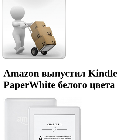
Amazon выпустил Kindle
PaperWhite белого цвета