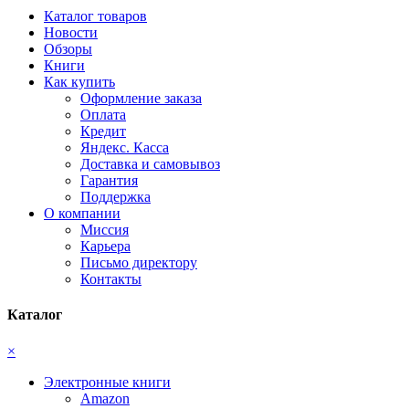
Каталог товаров
Новости
Обзоры
Книги
Как купить
Оформление заказа
Оплата
Кредит
Яндекс. Касса
Доставка и самовывоз
Гарантия
Поддержка
О компании
Миссия
Карьера
Письмо директору
Контакты
Каталог
×
Электронные книги
Amazon