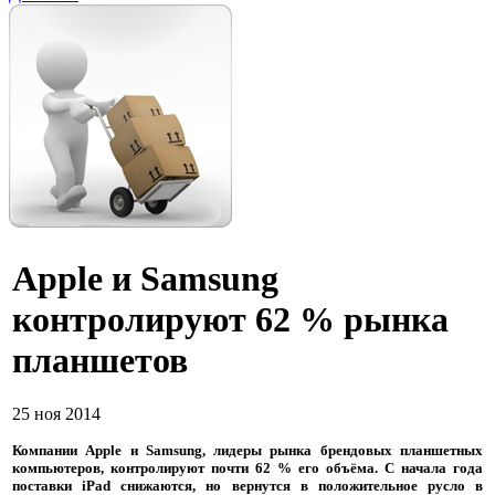
Apple и Samsung
контролируют 62 % рынка
планшетов
25 ноя 2014
Компании Apple и Samsung, лидеры рынка брендовых планшетных
компьютеров, контролируют почти 62 % его объёма. С начала года
поставки iPad снижаются, но вернутся в положительное русло в