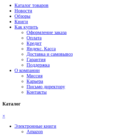
Каталог товаров
Новости
Обзоры
Книги
Как купить
Оформление заказа
Оплата
Кредит
Яндекс. Касса
Доставка и самовывоз
Гарантия
Поддержка
О компании
Миссия
Карьера
Письмо директору
Контакты
Каталог
×
Электронные книги
Amazon