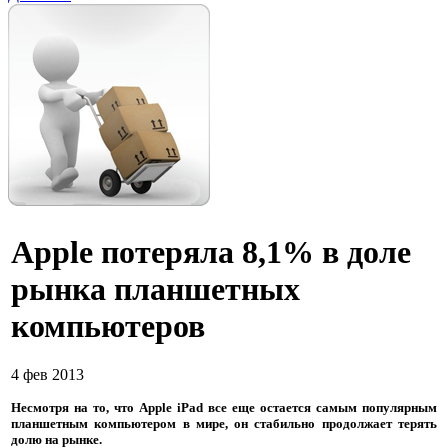
Apple потеряла 8,1% в доле
рынка планшетных
компьютеров
4 фев 2013
Несмотря на то, что Apple iPad все еще остается самым популярным
планшетным компьютером в мире, он стабильно продолжает терять
долю на рынке.