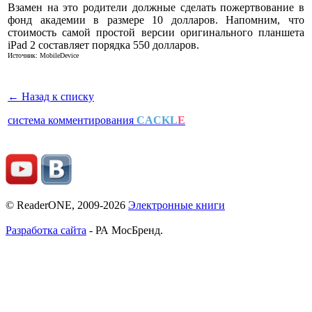
Взамен на это родители должные сделать пожертвование в
фонд академии в размере 10 долларов. Напомним, что
стоимость самой простой версии оригинального планшета
iPad 2 составляет порядка 550 долларов.
Источник: MobileDevice
← Назад к списку
система комментирования
CACKL
E
© ReaderONE, 2009-2026
Электронные книги
Разработка сайта
- РА МосБренд.