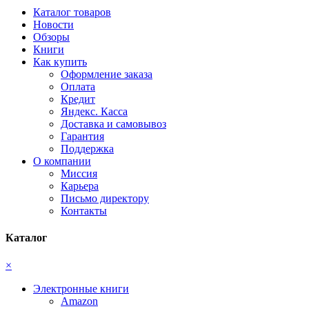
Каталог товаров
Новости
Обзоры
Книги
Как купить
Оформление заказа
Оплата
Кредит
Яндекс. Касса
Доставка и самовывоз
Гарантия
Поддержка
О компании
Миссия
Карьера
Письмо директору
Контакты
Каталог
×
Электронные книги
Amazon