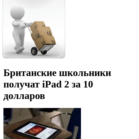
Британские школьники
получат iPad 2 за 10
долларов