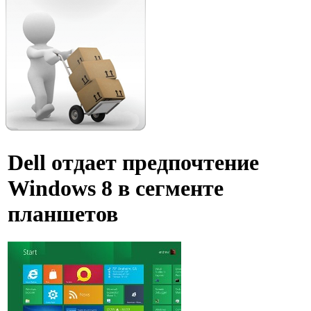
Dell отдает предпочтение
Windows 8 в сегменте
планшетов