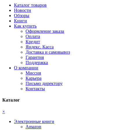
Каталог товаров
Новости
Обзоры
Книги
Как купить
Оформление заказа
Оплата
Кредит
Яндекс. Касса
Доставка и самовывоз
Гарантия
Поддержка
О компании
Миссия
Карьера
Письмо директору
Контакты
Каталог
×
Электронные книги
Amazon