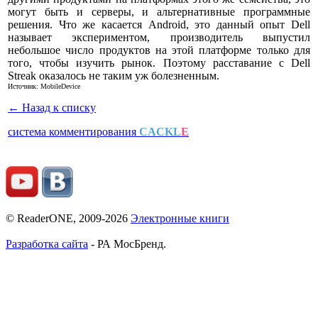
могут быть и серверы, и альтернативные программные
решения. Что же касается Android, это данный опыт Dell
называет экспериментом, производитель выпустил
небольшое число продуктов на этой платформе только для
того, чтобы изучить рынок. Поэтому расставание с Dell
Streak оказалось не таким уж болезненным.
Источник: MobileDevice
← Назад к списку
система комментирования
CACKL
E
© ReaderONE, 2009-2026
Электронные книги
Разработка сайта
- РА МосБренд.