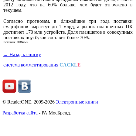
2012 году, что на 60% больше, чем будет отгружено в
текущем.
Согласно прогнозам, в ближайшие три года поставки
смартфонов вырастут до 1 млрд, а рынок планшетных ПК
достигнет 170 млн устройств. Доля планшетов в совокупных
поставках ноутбуков составит более 70%.
Источник:
3DNews
← Назад к списку
система комментирования
CACKL
E
© ReaderONE, 2009-2026
Электронные книги
Разработка сайта
- РА МосБренд.