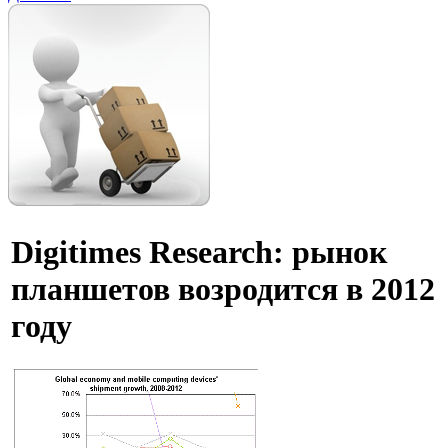
Digitimes Research: рынок
планшетов возродится в 2012
году