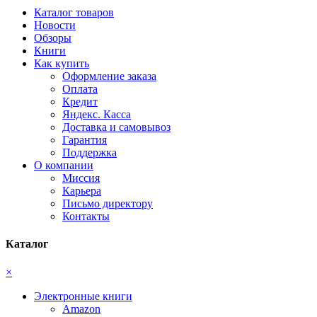
Каталог товаров
Новости
Обзоры
Книги
Как купить
Оформление заказа
Оплата
Кредит
Яндекс. Касса
Доставка и самовывоз
Гарантия
Поддержка
О компании
Миссия
Карьера
Письмо директору
Контакты
Каталог
×
Электронные книги
Amazon