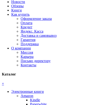
Новости
Обзоры
Книги
Как купить
Оформление заказа
Оплата
Кредит
Яндекс. Касса
Доставка и самовывоз
Гарантия
Поддержка
О компании
Миссия
Карьера
Письмо директору
Контакты
Каталог
×
Электронные книги
Amazon
Kindle
Paperwhite