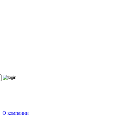
О компании