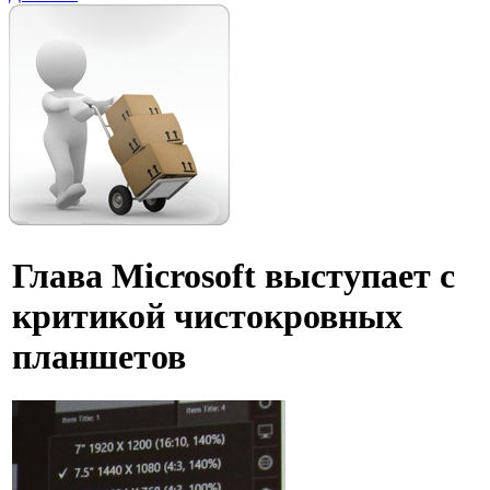
Глава Microsoft выступает с
критикой чистокровных
планшетов