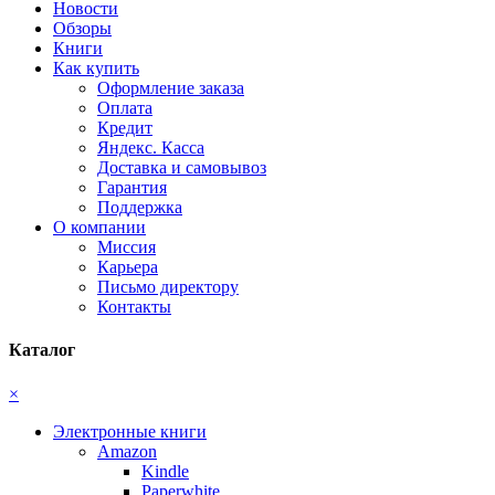
Новости
Обзоры
Книги
Как купить
Оформление заказа
Оплата
Кредит
Яндекс. Касса
Доставка и самовывоз
Гарантия
Поддержка
О компании
Миссия
Карьера
Письмо директору
Контакты
Каталог
×
Электронные книги
Amazon
Kindle
Paperwhite