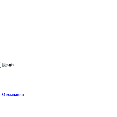
О компании