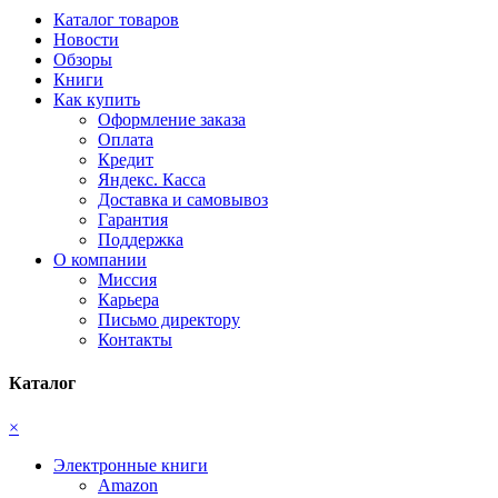
Каталог товаров
Новости
Обзоры
Книги
Как купить
Оформление заказа
Оплата
Кредит
Яндекс. Касса
Доставка и самовывоз
Гарантия
Поддержка
О компании
Миссия
Карьера
Письмо директору
Контакты
Каталог
×
Электронные книги
Amazon