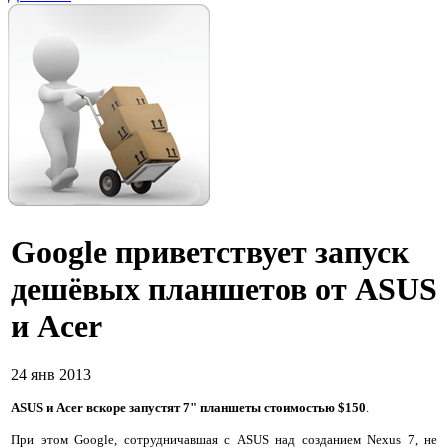
Google приветствует запуск
дешёвых планшетов от ASUS
и Acer
24 янв 2013
ASUS и Acer вскоре запустят 7" планшеты стоимостью $150
.
При этом Google, сотрудничавшая с ASUS над созданием Nexus 7, не