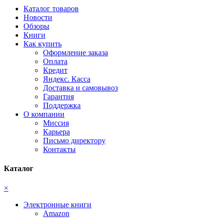
Каталог товаров
Новости
Обзоры
Книги
Как купить
Оформление заказа
Оплата
Кредит
Яндекс. Касса
Доставка и самовывоз
Гарантия
Поддержка
О компании
Миссия
Карьера
Письмо директору
Контакты
Каталог
×
Электронные книги
Amazon