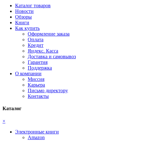
Каталог товаров
Новости
Обзоры
Книги
Как купить
Оформление заказа
Оплата
Кредит
Яндекс. Касса
Доставка и самовывоз
Гарантия
Поддержка
О компании
Миссия
Карьера
Письмо директору
Контакты
Каталог
×
Электронные книги
Amazon