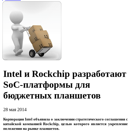
Intel и Rockchip разработают
SoC-платформы для
бюджетных планшетов
28 мая 2014
Корпорация Intel объявила о заключении стратегического соглашения с
китайской компанией Rockchip, целью которого является укрепление
положения на рынке планшетов.