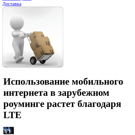
Доставка
Использование мобильного
интернета в зарубежном
роуминге растет благодаря
LTE