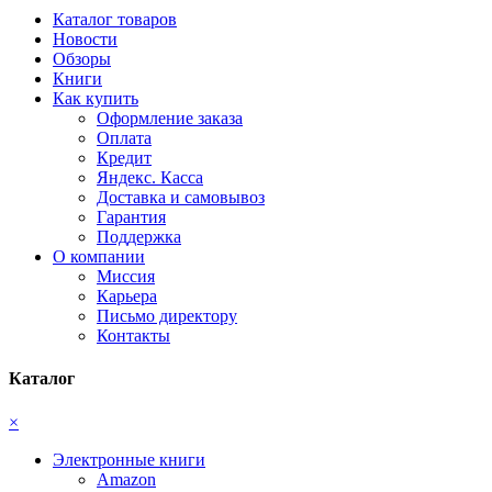
Каталог товаров
Новости
Обзоры
Книги
Как купить
Оформление заказа
Оплата
Кредит
Яндекс. Касса
Доставка и самовывоз
Гарантия
Поддержка
О компании
Миссия
Карьера
Письмо директору
Контакты
Каталог
×
Электронные книги
Amazon