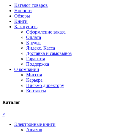
Каталог товаров
Новости
Обзоры
Книги
Как купить
Оформление заказа
Оплата
Кредит
Яндекс. Касса
Доставка и самовывоз
Гарантия
Поддержка
О компании
Миссия
Карьера
Письмо директору
Контакты
Каталог
×
Электронные книги
Amazon