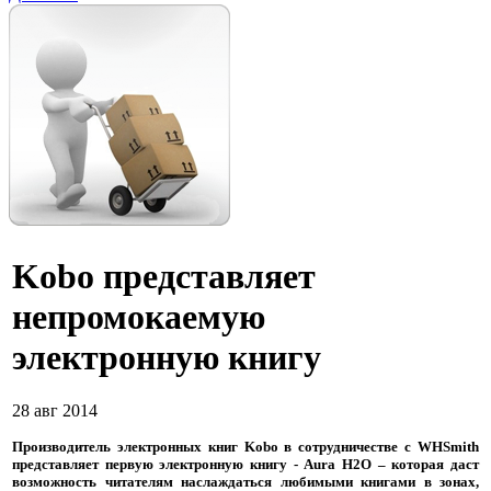
Kobo представляет
непромокаемую
электронную книгу
28 авг 2014
Производитель электронных книг Kobo в сотрудничестве с WHSmith
представляет первую электронную книгу - Aura H2O – которая даст
возможность читателям наслаждаться любимыми книгами в зонах,