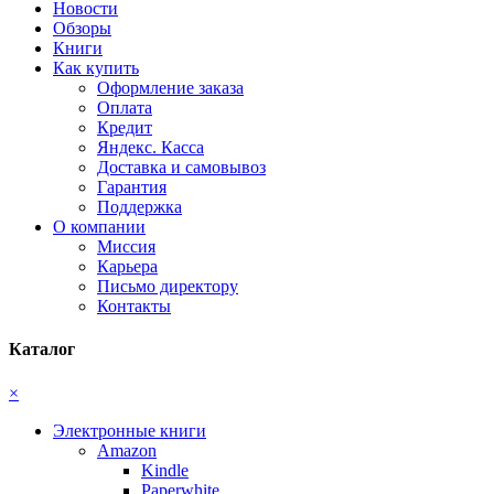
Новости
Обзоры
Книги
Как купить
Оформление заказа
Оплата
Кредит
Яндекс. Касса
Доставка и самовывоз
Гарантия
Поддержка
О компании
Миссия
Карьера
Письмо директору
Контакты
Каталог
×
Электронные книги
Amazon
Kindle
Paperwhite