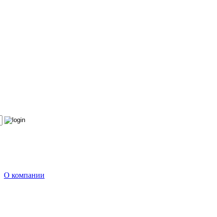
О компании