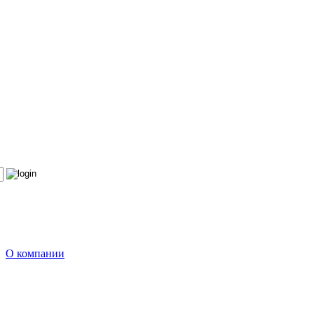
О компании