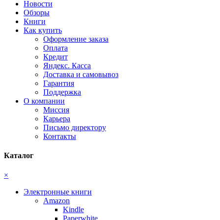
Новости
Обзоры
Книги
Как купить
Оформление заказа
Оплата
Кредит
Яндекс. Касса
Доставка и самовывоз
Гарантия
Поддержка
О компании
Миссия
Карьера
Письмо директору
Контакты
Каталог
×
Электронные книги
Amazon
Kindle
Paperwhite