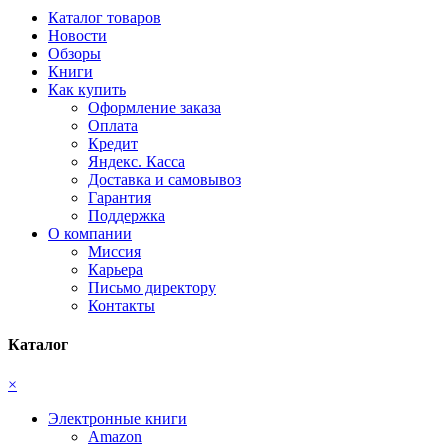
Каталог товаров
Новости
Обзоры
Книги
Как купить
Оформление заказа
Оплата
Кредит
Яндекс. Касса
Доставка и самовывоз
Гарантия
Поддержка
О компании
Миссия
Карьера
Письмо директору
Контакты
Каталог
×
Электронные книги
Amazon