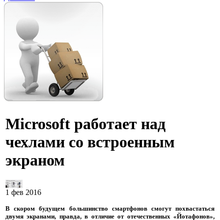
Microsoft работает над
чехлами со встроенным
экраном
1 фев 2016
В скором будущем большинство смартфонов смогут похвастаться
двумя экранами, правда, в отличие от отечественных «Йотафонов»,