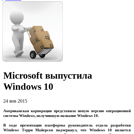
Microsoft выпустила
Windows 10
24 янв 2015
Американская корпорация представила новую версию операционной
системы Windows, получившую название Windows 10.
В ходе презентации платформы руководитель отдела разработки
Windows Терри Майерсон подчеркнул, что Windows 10 является