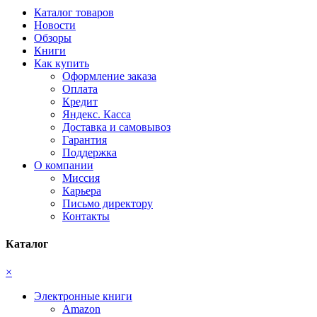
Каталог товаров
Новости
Обзоры
Книги
Как купить
Оформление заказа
Оплата
Кредит
Яндекс. Касса
Доставка и самовывоз
Гарантия
Поддержка
О компании
Миссия
Карьера
Письмо директору
Контакты
Каталог
×
Электронные книги
Amazon