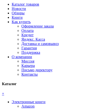
Каталог товаров
Новости
Обзоры
Книги
Как купить
Оформление заказа
Оплата
Кредит
Яндекс. Касса
Доставка и самовывоз
Гарантия
Поддержка
О компании
Миссия
Карьера
Письмо директору
Контакты
Каталог
×
Электронные книги
Amazon