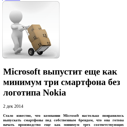
Microsoft выпустит еще как
минимум три смартфона без
логотипа Nokia
2 дек 2014
Стало известно, что компании Microsoft настолько понравилось
выпускать смартфоны под собственным брендом, что она готова
начать производство еще как минимум трех соответствующих