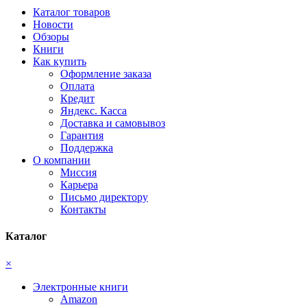
Каталог товаров
Новости
Обзоры
Книги
Как купить
Оформление заказа
Оплата
Кредит
Яндекс. Касса
Доставка и самовывоз
Гарантия
Поддержка
О компании
Миссия
Карьера
Письмо директору
Контакты
Каталог
×
Электронные книги
Amazon