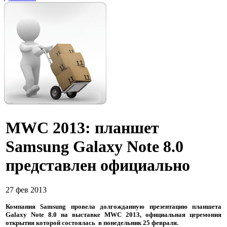
MWC 2013: планшет
Samsung Galaxy Note 8.0
представлен официально
27 фев 2013
Компания Samsung провела долгожданную презентацию планшета
Galaxy Note 8.0 на выставке MWC 2013, официальная церемония
открытия которой состоялась в понедельник 25 февраля.