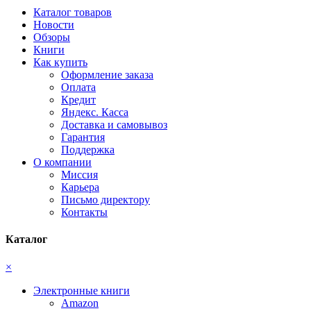
Каталог товаров
Новости
Обзоры
Книги
Как купить
Оформление заказа
Оплата
Кредит
Яндекс. Касса
Доставка и самовывоз
Гарантия
Поддержка
О компании
Миссия
Карьера
Письмо директору
Контакты
Каталог
×
Электронные книги
Amazon