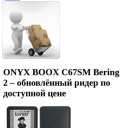
ONYX BOOX C67SM Bering
2 – обновлённый ридер по
доступной цене