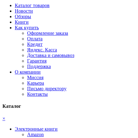
Каталог товаров
Новости
Обзоры
Книги
Как купить
Оформление заказа
Оплата
Кредит
Яндекс. Касса
Доставка и самовывоз
Гарантия
Поддержка
О компании
Миссия
Карьера
Письмо директору
Контакты
Каталог
×
Электронные книги
Amazon