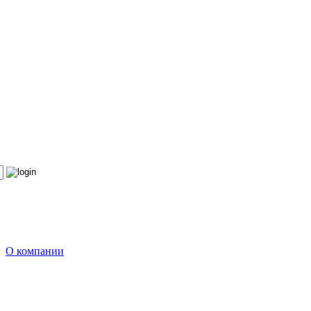
О компании