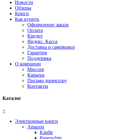
Новости
Обзоры
Книги
Как купить
Оформление заказа
Оплата
Кредит
Яндекс. Касса
Доставка и самовывоз
Гарантия
Поддержка
О компании
Миссия
Карьера
Письмо директору
Контакты
Каталог
×
Электронные книги
Amazon
Kindle
Paperwhite