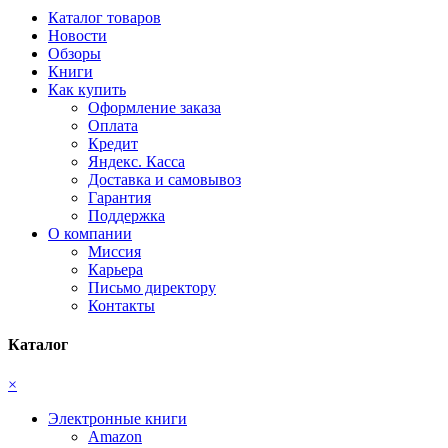
Каталог товаров
Новости
Обзоры
Книги
Как купить
Оформление заказа
Оплата
Кредит
Яндекс. Касса
Доставка и самовывоз
Гарантия
Поддержка
О компании
Миссия
Карьера
Письмо директору
Контакты
Каталог
×
Электронные книги
Amazon