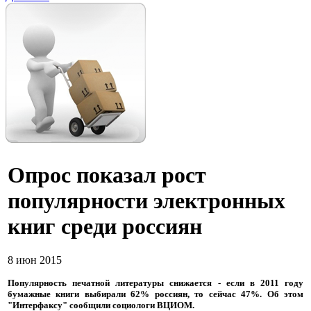
Опрос показал рост
популярности электронных
книг среди россиян
8 июн 2015
Популярность печатной литературы снижается - если в 2011 году
бумажные книги выбирали 62% россиян, то сейчас 47%. Об этом
"Интерфаксу" сообщили социологи ВЦИОМ.