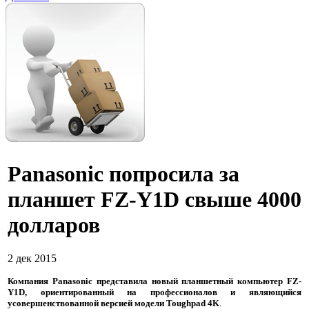
Panasonic попросила за
планшет FZ-Y1D свыше 4000
долларов
2 дек 2015
Компания Panasonic представила новый планшетный компьютер FZ-
Y1D, ориентированный на профессионалов и являющийся
усовершенствованной версией модели Toughpad 4K
.