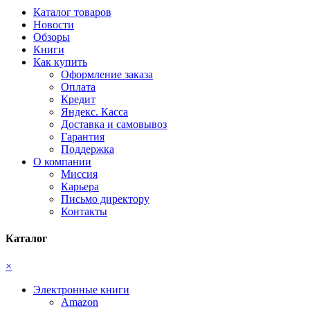
Каталог товаров
Новости
Обзоры
Книги
Как купить
Оформление заказа
Оплата
Кредит
Яндекс. Касса
Доставка и самовывоз
Гарантия
Поддержка
О компании
Миссия
Карьера
Письмо директору
Контакты
Каталог
×
Электронные книги
Amazon