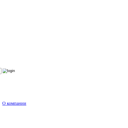
О компании