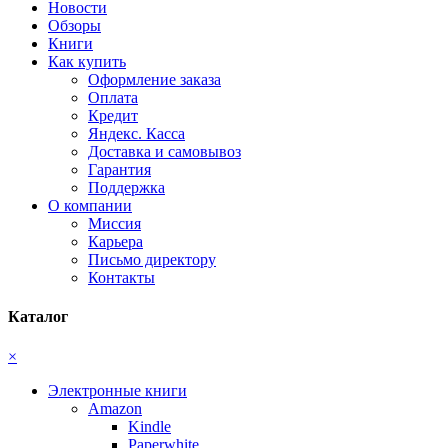
Новости
Обзоры
Книги
Как купить
Оформление заказа
Оплата
Кредит
Яндекс. Касса
Доставка и самовывоз
Гарантия
Поддержка
О компании
Миссия
Карьера
Письмо директору
Контакты
Каталог
×
Электронные книги
Amazon
Kindle
Paperwhite