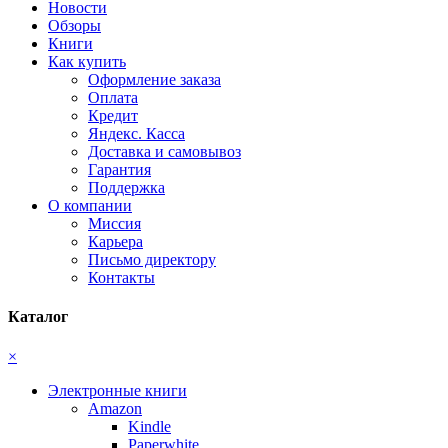
Новости
Обзоры
Книги
Как купить
Оформление заказа
Оплата
Кредит
Яндекс. Касса
Доставка и самовывоз
Гарантия
Поддержка
О компании
Миссия
Карьера
Письмо директору
Контакты
Каталог
×
Электронные книги
Amazon
Kindle
Paperwhite