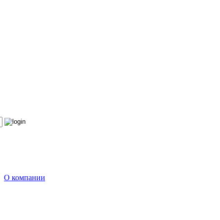
О компании