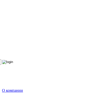
О компании