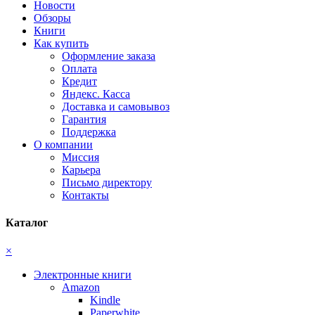
Новости
Обзоры
Книги
Как купить
Оформление заказа
Оплата
Кредит
Яндекс. Касса
Доставка и самовывоз
Гарантия
Поддержка
О компании
Миссия
Карьера
Письмо директору
Контакты
Каталог
×
Электронные книги
Amazon
Kindle
Paperwhite