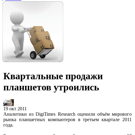
Квартальные продажи
планшетов утроились
19 окт 2011
Аналитики из DigiTimes Research оценили объём мирового
рынка планшетных компьютеров в третьем квартале 2011
года.