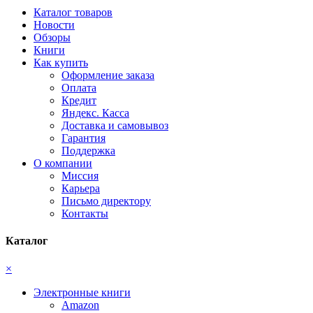
Каталог товаров
Новости
Обзоры
Книги
Как купить
Оформление заказа
Оплата
Кредит
Яндекс. Касса
Доставка и самовывоз
Гарантия
Поддержка
О компании
Миссия
Карьера
Письмо директору
Контакты
Каталог
×
Электронные книги
Amazon