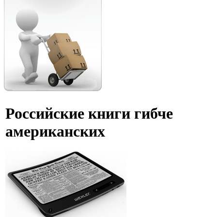
Российские книги гибче
американских