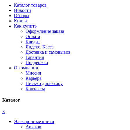
Каталог товаров
Новости
Обзоры
Книги
Как купить
Оформление заказа
Оплата
Кредит
Яндекс. Касса
Доставка и самовывоз
Гарантия
Поддержка
О компании
Миссия
Карьера
Письмо директору
Контакты
Каталог
×
Электронные книги
Amazon