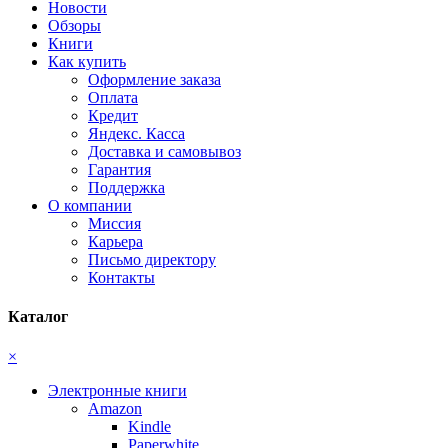
Новости
Обзоры
Книги
Как купить
Оформление заказа
Оплата
Кредит
Яндекс. Касса
Доставка и самовывоз
Гарантия
Поддержка
О компании
Миссия
Карьера
Письмо директору
Контакты
Каталог
×
Электронные книги
Amazon
Kindle
Paperwhite