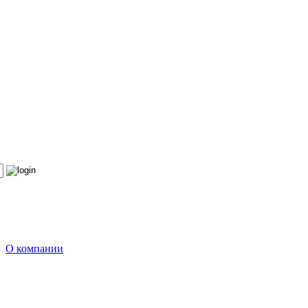
О компании