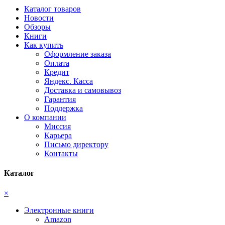
Каталог товаров
Новости
Обзоры
Книги
Как купить
Оформление заказа
Оплата
Кредит
Яндекс. Касса
Доставка и самовывоз
Гарантия
Поддержка
О компании
Миссия
Карьера
Письмо директору
Контакты
Каталог
×
Электронные книги
Amazon