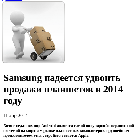
Samsung надеется удвоить
продажи планшетов в 2014
году
11 апр 2014
Хотя с недавних пор Android является самой популярной операционной
системой на мировом рынке планшетных компьютеров, крупнейшим
производителем этих устройств остается Apple.