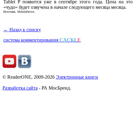
Tablet P появится уже в сентябре этого года. Цена на это
«чудо» будет озвучена в начале следующего месяца месяца.
Источник: MobileDevice
← Назад к списку
система комментирования
CACKL
E
© ReaderONE, 2009-2026
Электронные книги
Разработка сайта
- РА МосБренд.