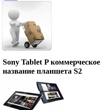
Sony Tablet P коммерческое
название планшета S2