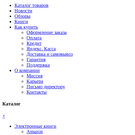
Каталог товаров
Новости
Обзоры
Книги
Как купить
Оформление заказа
Оплата
Кредит
Яндекс. Касса
Доставка и самовывоз
Гарантия
Поддержка
О компании
Миссия
Карьера
Письмо директору
Контакты
Каталог
×
Электронные книги
Amazon