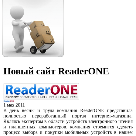
Новый сайт ReaderONE
1 мая 2011
В день весны и труда компания ReaderONE представила
полностью переработанный портал интернет-магазина.
Являясь экспертом в области устройств электронного чтения
и планшетных компьютеров, компания стремится сделать
процесс выбора и покупки мобильных устройств в нашем