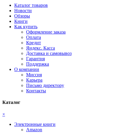
Каталог товаров
Новости
Обзоры
Книги
Как купить
Оформление заказа
Оплата
Кредит
Яндекс. Касса
Доставка и самовывоз
Гарантия
Поддержка
О компании
Миссия
Карьера
Письмо директору
Контакты
Каталог
×
Электронные книги
Amazon