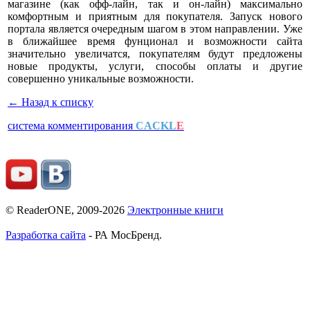
магазине (как офф-лайн, так и он-лайн) максимально
комфортным и приятным для покупателя. Запуск нового
портала является очередным шагом в этом направлении. Уже
в ближайшее время фунционал и возможности сайта
значительно увеличатся, покупателям будут предложены
новые продукты, услуги, способы оплаты и другие
совершенно уникальные возможности.
← Назад к списку
система комментирования
CACKL
E
© ReaderONE, 2009-2026
Электронные книги
Разработка сайта
- РА МосБренд.