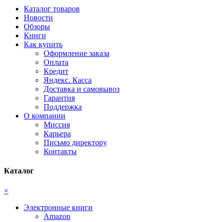
Каталог товаров
Новости
Обзоры
Книги
Как купить
Оформление заказа
Оплата
Кредит
Яндекс. Касса
Доставка и самовывоз
Гарантия
Поддержка
О компании
Миссия
Карьера
Письмо директору
Контакты
Каталог
×
Электронные книги
Amazon