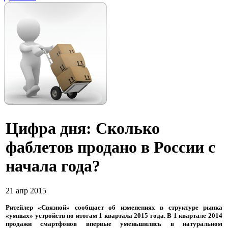
Цифра дня: Сколько
фаблетов продано в России с
начала года?
21 апр 2015
Ритейлер «Связной» сообщает об изменениях в структуре рынка
«умных» устройств по итогам 1 квартала 2015 года. В 1 квартале 2014
продажи смартфонов впервые уменьшились в натуральном