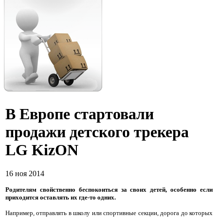
В Европе стартовали
продажи детского трекера
LG KizON
16 ноя 2014
Родителям свойственно беспокоиться за своих детей, особенно если
приходится оставлять их где-то одних.
Например, отправлять в школу или спортивные секции, дорога до которых