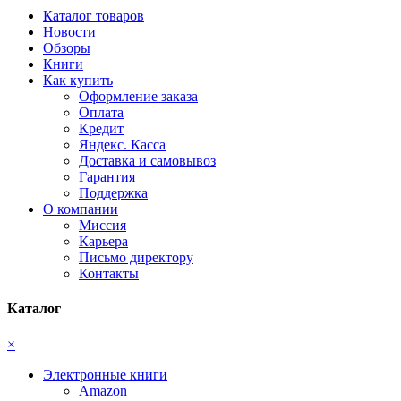
Каталог товаров
Новости
Обзоры
Книги
Как купить
Оформление заказа
Оплата
Кредит
Яндекс. Касса
Доставка и самовывоз
Гарантия
Поддержка
О компании
Миссия
Карьера
Письмо директору
Контакты
Каталог
×
Электронные книги
Amazon