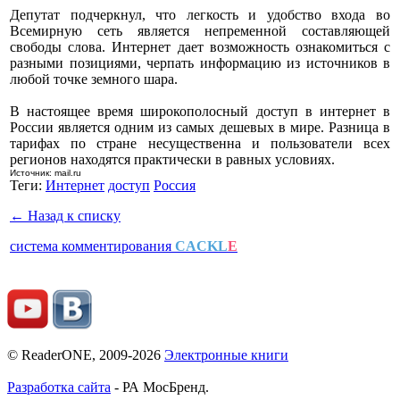
Депутат подчеркнул, что легкость и удобство входа во
Всемирную сеть является непременной составляющей
свободы слова. Интернет дает возможность ознакомиться с
разными позициями, черпать информацию из источников в
любой точке земного шара.
В настоящее время широкополосный доступ в интернет в
России является одним из самых дешевых в мире. Разница в
тарифах по стране несущественна и пользователи всех
регионов находятся практически в равных условиях.
Источник: mail.ru
Теги:
Интернет
доступ
Россия
← Назад к списку
система комментирования
CACKL
E
© ReaderONE, 2009-2026
Электронные книги
Разработка сайта
- РА МосБренд.