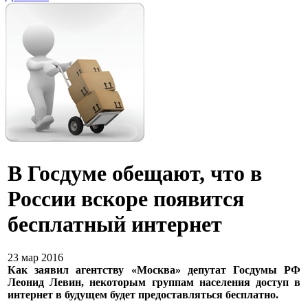
В Госдуме обещают, что в
России вскоре появится
бесплатный интернет
23 мар 2016
Как заявил агентству «Москва» депутат Госдумы РФ
Леонид Левин, некоторым группам населения доступ в
интернет в будущем будет предоставляться бесплатно.