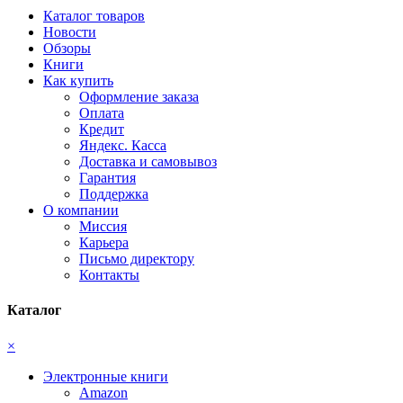
Каталог товаров
Новости
Обзоры
Книги
Как купить
Оформление заказа
Оплата
Кредит
Яндекс. Касса
Доставка и самовывоз
Гарантия
Поддержка
О компании
Миссия
Карьера
Письмо директору
Контакты
Каталог
×
Электронные книги
Amazon