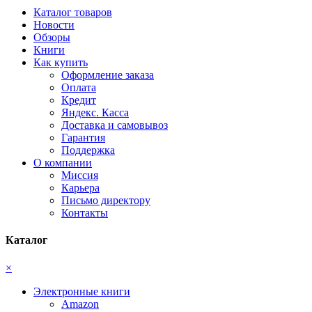
Каталог товаров
Новости
Обзоры
Книги
Как купить
Оформление заказа
Оплата
Кредит
Яндекс. Касса
Доставка и самовывоз
Гарантия
Поддержка
О компании
Миссия
Карьера
Письмо директору
Контакты
Каталог
×
Электронные книги
Amazon