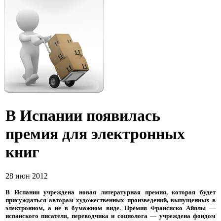
В Испании появилась
премия для электронных
книг
28 июн 2012
В Испании учреждена новая литературная премия, которая будет
присуждаться авторам художественных произведений, выпущенных в
электронном, а не в бумажном виде. Премия Франсиско Айялы —
испанского писателя, переводчика и социолога — учреждена фондом