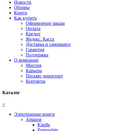
Новости
Обзоры
Книги
Как купить
Оформление заказа
Оплата
Кредит
Яндекс. Касса
Доставка и самовывоз
Гарантия
Поддержка
О компании
Миссия
Карьера
Письмо директору
Контакты
Каталог
×
Электронные книги
Amazon
Kindle
Paperwhite