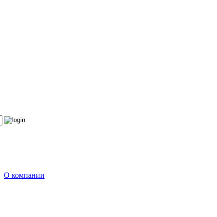
О компании