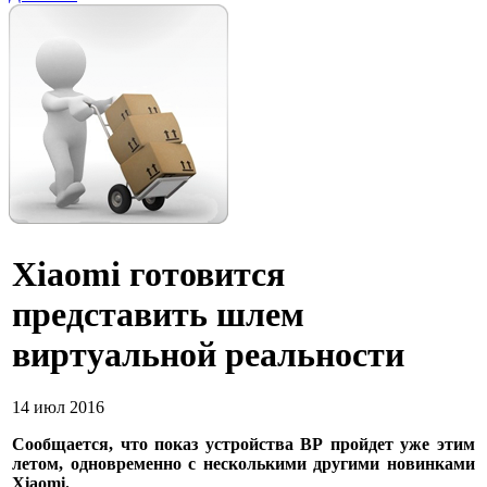
Xiaomi готовится
представить шлем
виртуальной реальности
14 июл 2016
Сообщается, что показ устройства ВР пройдет уже этим
летом, одновременно с несколькими другими новинками
Xiaomi.