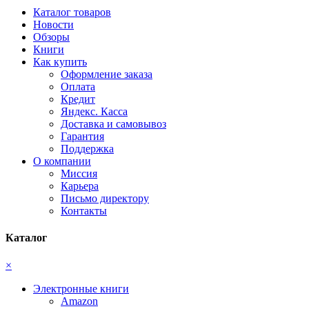
Каталог товаров
Новости
Обзоры
Книги
Как купить
Оформление заказа
Оплата
Кредит
Яндекс. Касса
Доставка и самовывоз
Гарантия
Поддержка
О компании
Миссия
Карьера
Письмо директору
Контакты
Каталог
×
Электронные книги
Amazon