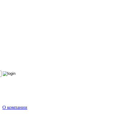
О компании