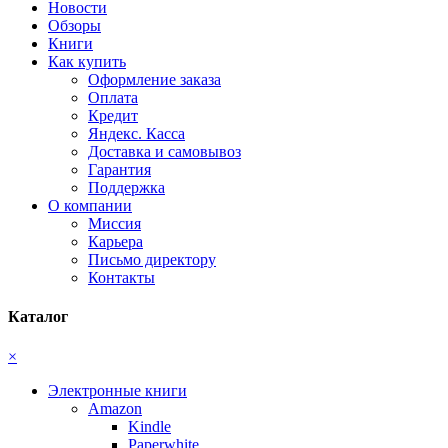
Новости
Обзоры
Книги
Как купить
Оформление заказа
Оплата
Кредит
Яндекс. Касса
Доставка и самовывоз
Гарантия
Поддержка
О компании
Миссия
Карьера
Письмо директору
Контакты
Каталог
×
Электронные книги
Amazon
Kindle
Paperwhite